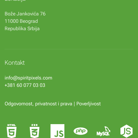
Bože Jankovića 76
11000 Beograd
Republika Srbija
Kontakt
info@spiritpixels.com
+381 60 077 03 03
Odgovornost, privatnost i prava
|
Poverljivost