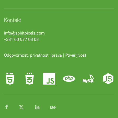
Kontakt
info@spiritpixels.com
+381 60 077 03 03
Odgovornost, privatnost i prava
|
Poverljivost