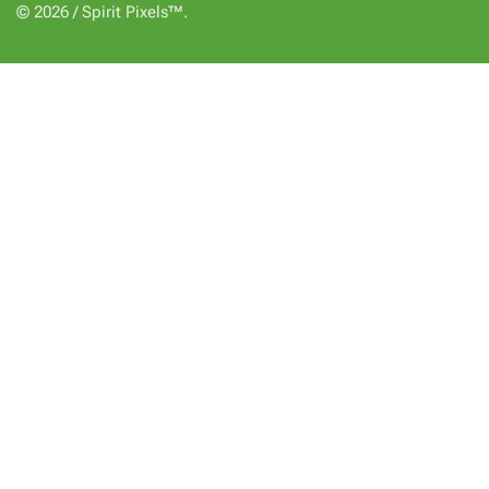
© 2026 / Spirit Pixels™.